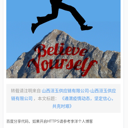
转载请注明来自
山西洹玉供应链有限公司-山西洹玉供应
链有限公司
，本文标题：
《通渭疫情动态，坚定信心，
共克时艰》
百度分享代码，如果开启HTTPS请参考李洋个人博客