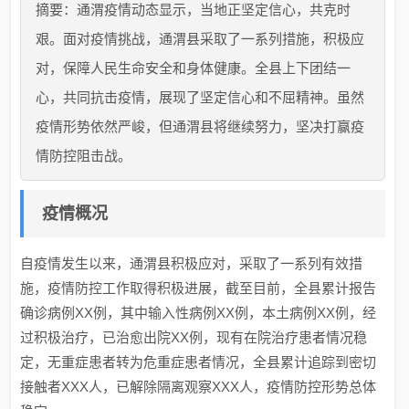
摘要：通渭疫情动态显示，当地正坚定信心，共克时
艰。面对疫情挑战，通渭县采取了一系列措施，积极应
对，保障人民生命安全和身体健康。全县上下团结一
心，共同抗击疫情，展现了坚定信心和不屈精神。虽然
疫情形势依然严峻，但通渭县将继续努力，坚决打赢疫
情防控阻击战。
疫情概况
自疫情发生以来，通渭县积极应对，采取了一系列有效措
施，疫情防控工作取得积极进展，截至目前，全县累计报告
确诊病例XX例，其中输入性病例XX例，本土病例XX例，经
过积极治疗，已治愈出院XX例，现有在院治疗患者情况稳
定，无重症患者转为危重症患者情况，全县累计追踪到密切
接触者XXX人，已解除隔离观察XXX人，疫情防控形势总体