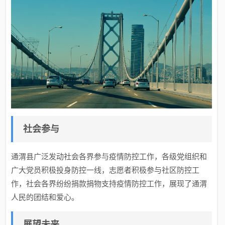
社会参与
通渭县广泛发动社会各界参与疫情防控工作，各级党组织和
广大党员积极投身防控一线，志愿者积极参与社区防控工
作，社会各界纷纷捐款捐物支持疫情防控工作，展现了通渭
人民的团结和爱心。
展望未来