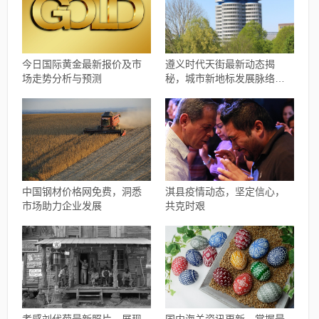
今日国际黄金最新报价及市
遵义时代天街最新动态揭
场走势分析与预测
秘，城市新地标发展脉络与
未来展望
中国钢材价格网免费，洞悉
淇县疫情动态，坚定信心，
市场助力企业发展
共克时艰