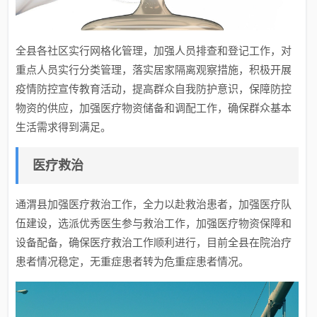
全县各社区实行网格化管理，加强人员排查和登记工作，对
重点人员实行分类管理，落实居家隔离观察措施，积极开展
疫情防控宣传教育活动，提高群众自我防护意识，保障防控
物资的供应，加强医疗物资储备和调配工作，确保群众基本
生活需求得到满足。
医疗救治
通渭县加强医疗救治工作，全力以赴救治患者，加强医疗队
伍建设，选派优秀医生参与救治工作，加强医疗物资保障和
设备配备，确保医疗救治工作顺利进行，目前全县在院治疗
患者情况稳定，无重症患者转为危重症患者情况。