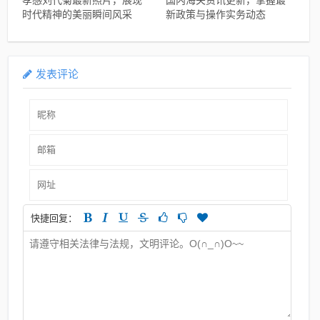
孝感刘代菊最新照片，展现
国内海关资讯更新，掌握最
时代精神的美丽瞬间风采
新政策与操作实务动态
发表评论
快捷回复：