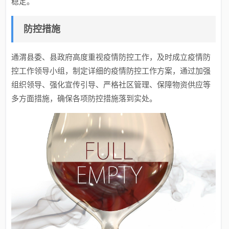
稳定。
防控措施
通渭县委、县政府高度重视疫情防控工作，及时成立疫情防
控工作领导小组，制定详细的疫情防控工作方案，通过加强
组织领导、强化宣传引导、严格社区管理、保障物资供应等
多方面措施，确保各项防控措施落到实处。