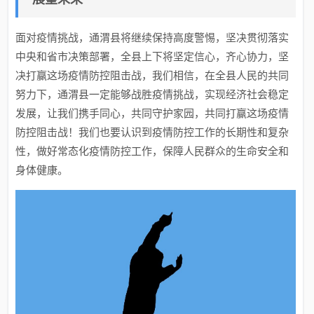
面对疫情挑战，通渭县将继续保持高度警惕，坚决贯彻落实
中央和省市决策部署，全县上下将坚定信心，齐心协力，坚
决打赢这场疫情防控阻击战，我们相信，在全县人民的共同
努力下，通渭县一定能够战胜疫情挑战，实现经济社会稳定
发展，让我们携手同心，共同守护家园，共同打赢这场疫情
防控阻击战！我们也要认识到疫情防控工作的长期性和复杂
性，做好常态化疫情防控工作，保障人民群众的生命安全和
身体健康。