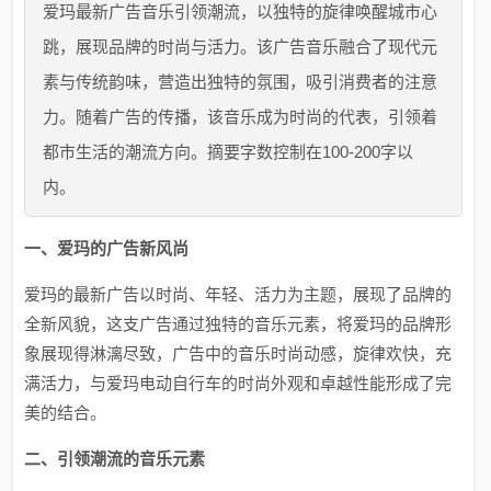
爱玛最新广告音乐引领潮流，以独特的旋律唤醒城市心
跳，展现品牌的时尚与活力。该广告音乐融合了现代元
素与传统韵味，营造出独特的氛围，吸引消费者的注意
力。随着广告的传播，该音乐成为时尚的代表，引领着
都市生活的潮流方向。摘要字数控制在100-200字以
内。
一、爱玛的广告新风尚
爱玛的最新广告以时尚、年轻、活力为主题，展现了品牌的
全新风貌，这支广告通过独特的音乐元素，将爱玛的品牌形
象展现得淋漓尽致，广告中的音乐时尚动感，旋律欢快，充
满活力，与爱玛电动自行车的时尚外观和卓越性能形成了完
美的结合。
二、引领潮流的音乐元素