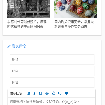
孝感刘代菊最新照片，展现
国内海关资讯更新，掌握最
时代精神的美丽瞬间风采
新政策与操作实务动态
发表评论
快捷回复：