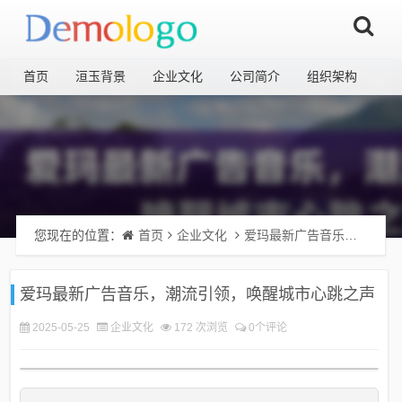
首页
洹玉背景
企业文化
公司简介
组织架构
您现在的位置：
首页
企业文化
爱玛最新广告音乐，潮流引领，唤醒城市心跳之声
爱玛最新广告音乐，潮流引领，唤醒城市心跳之声
2025-05-25
企业文化
172 次浏览
0个评论