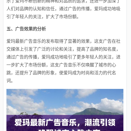
示了爱玛不断创新的精神和对品质的追求，还进一步加深了
人们对品牌的认知和信任，通过广告的传播，爱玛成功地吸
引了年轻人的关注，扩大了市场份额。
五、广告效果的分析
爱玛最新广告音乐的发布取得了显著的效果，这支广告在社
交媒体上引发了广泛的讨论和关注，提高了品牌的知名度，
通过广告的传播，爱玛成功地吸引了更多年轻人的关注，进
一步扩大了市场份额，这支广告音乐不仅唤醒了城市的心
跳，还提升了品牌的形象，使爱玛成为时尚和活力的代名
词。