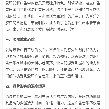
爱玛最新广告中的音乐元素独具特色，引领潮流，这支广告
音乐采用了现代流行音乐风格，结合电子合成器和节奏感强
烈的鼓点，创造出一首充满活力和激情的乐曲，广告音乐的
旋律简单易记，节奏明快，让人听了之后忍不住想跟着节奏
动起来，充分展现了爱玛品牌的时尚和活力。
三、唤醒城市心跳
爱玛最新广告音乐的发布，不仅让人们感受到时尚和活力，
更唤醒了城市的心跳，随着广告的播放，这首充满活力的广
告音乐在城市的大街小巷回荡，让人们感受到城市的活力和
生机，无论是繁忙的上班高峰期，还是悠闲的傍晚时光，人
们都能感受到爱玛广告音乐带来的正能量和活力。
四、品牌形象的深度塑造
通过独特的音乐元素和充满活力的广告内容，爱玛成功地将
其品牌形象塑造为时尚、年轻、活力，这支广告音乐不仅展